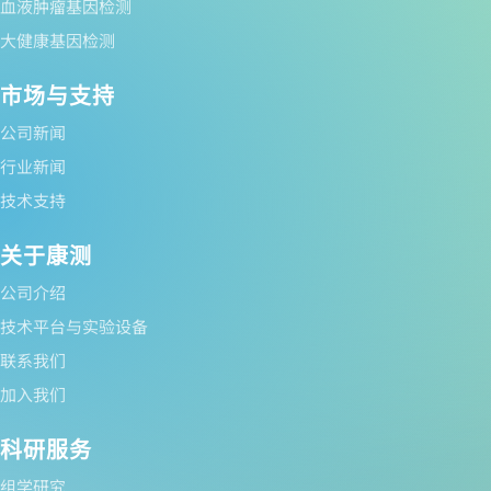
血液肿瘤基因检测
大健康基因检测
市场与支持
公司新闻
行业新闻
技术支持
关于康测
公司介绍
技术平台与实验设备
联系我们
加入我们
科研服务
组学研究