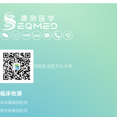
扫码关注官方公众号
临床检测
实体瘤基因检测
遗传病基因检测