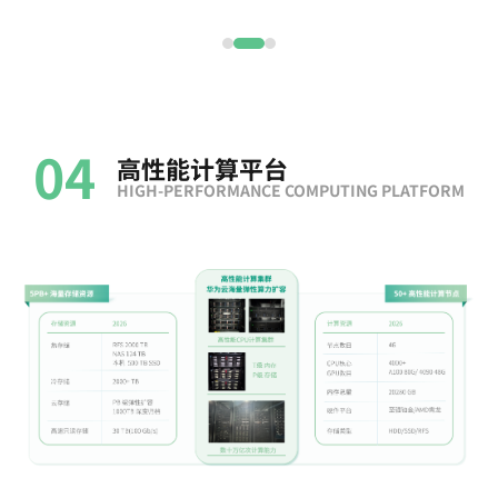
04
高性能计算平台
HIGH-PERFORMANCE COMPUTING PLATFORM