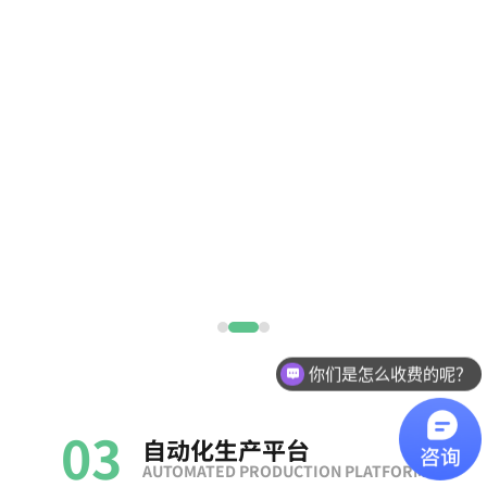
你们是怎么收费的呢？
03
自动化生产平台
AUTOMATED PRODUCTION PLATFORM