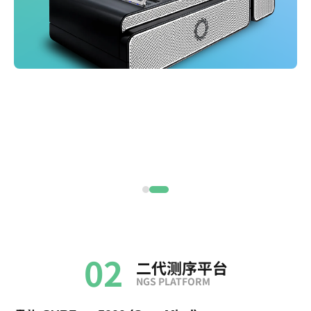
02
二代测序平台
NGS PLATFORM