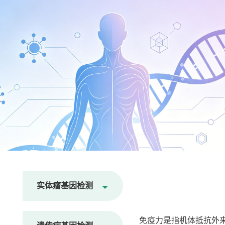
实体瘤基因检测
免疫力是指机体抵抗外