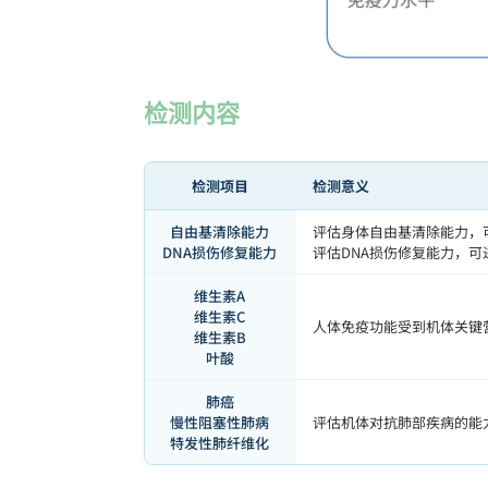
检测内容
检测项目
检测意义
自由基清除能力
评估身体自由基清除能力，
DNA损伤修复能力
评估DNA损伤修复能力，
维生素A
维生素C
人体免疫功能受到机体关键
维生素B
叶酸
肺癌
慢性阻塞性肺病
评估机体对抗肺部疾病的能
特发性肺纤维化