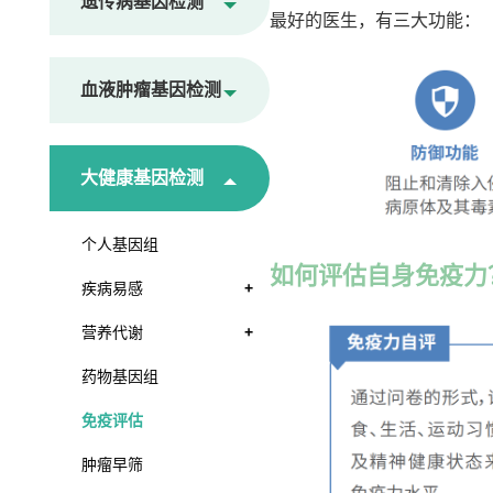
遗传病基因检测
最好的医生，有三大功能：
血液肿瘤基因检测
大健康基因检测
个人基因组
如何评估自身免疫力
疾病易感
+
营养代谢
+
药物基因组
免疫评估
肿瘤早筛