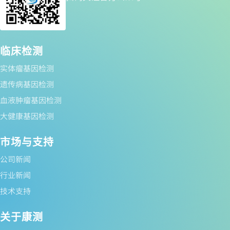
临床检测
实体瘤基因检测
遗传病基因检测
血液肿瘤基因检测
大健康基因检测
市场与支持
公司新闻
行业新闻
技术支持
关于康测