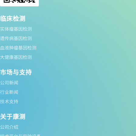
临床检测
实体瘤基因检测
遗传病基因检测
血液肿瘤基因检测
大健康基因检测
市场与支持
公司新闻
行业新闻
技术支持
关于康测
公司介绍