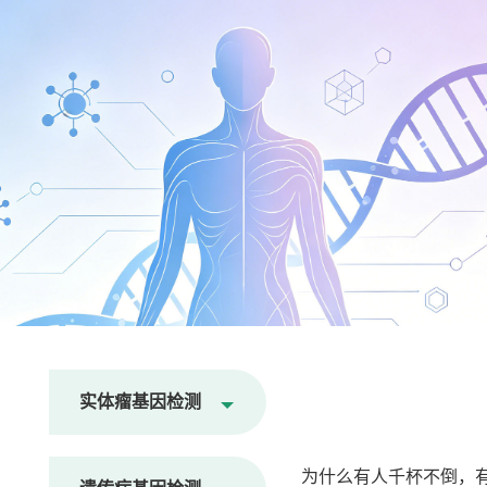
实体瘤基因检测
为什么有人千杯不倒，