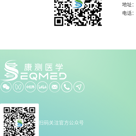
地址：
电话：0
扫码关注官方公众号