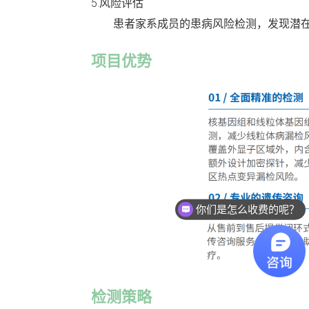
5.风险评估
患者家系成员的患病风险检测，发现潜
项目优势
你们是怎么收费的呢？
检测策略