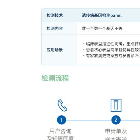
检测技术
遗传病基因检测panel
检测内容
数十至数千个基因不等
·临床表型指征性明确，重点怀
应用场景
·患者核心表型简单且特异性较
·有家族病史或家族成员曾诊断
检测流程