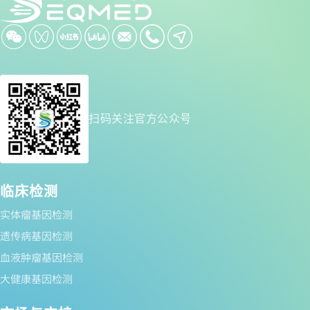
扫码关注官方公众号
临床检测
实体瘤基因检测
遗传病基因检测
血液肿瘤基因检测
大健康基因检测