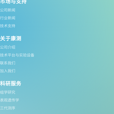
市场与支持
公司新闻
行业新闻
技术支持
关于康测
公司介绍
技术平台与实验设备
联系我们
加入我们
科研服务
组学研究
表观遗传学
三代测序