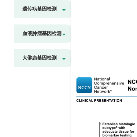
遗传病基因检测
血液肿瘤基因检测
大健康基因检测