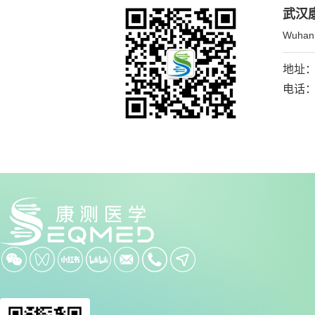
武汉
Wuhan 
地址：
电话：0