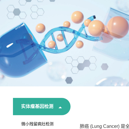
实体瘤基因检测
微小残留病灶检测
肺癌 (Lung Can