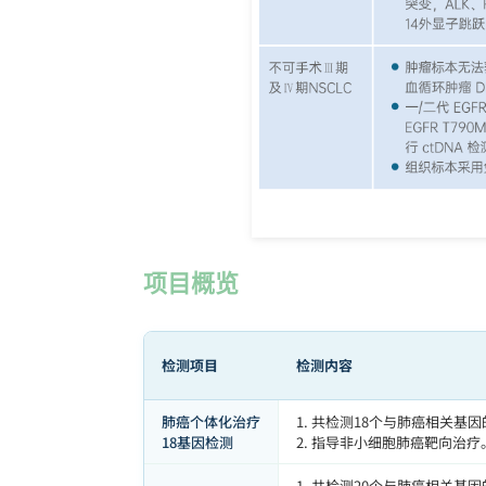
项目概览
检测项目
检测内容
肺癌个体化治疗
1. 共检测18个与肺癌相关
18基因检测
2. 指导非小细胞肺癌靶向治疗
1. 共检测20个与肺癌相关