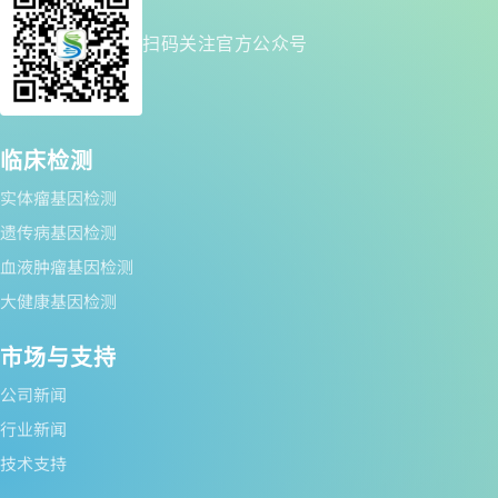
扫码关注官方公众号
临床检测
实体瘤基因检测
遗传病基因检测
血液肿瘤基因检测
大健康基因检测
市场与支持
公司新闻
行业新闻
技术支持